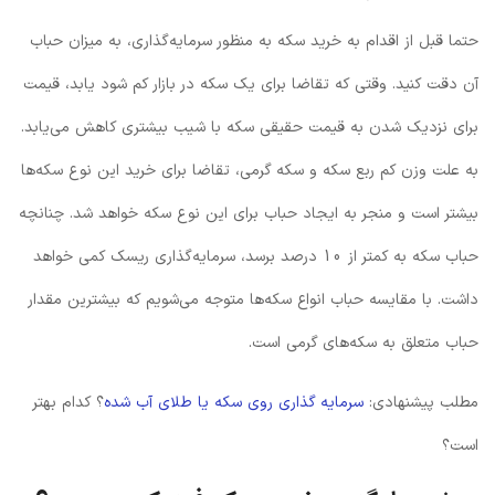
حتما قبل از اقدام به خرید سکه به منظور سرمایه‌‌گذاری، به میزان حباب
آن دقت کنید. وقتی که تقاضا برای یک سکه در بازار کم شود یابد، قیمت
برای نزدیک شدن به قیمت حقیقی سکه با شیب بیشتری کاهش می‌یابد.
به علت وزن کم ربع سکه و سکه گرمی، تقاضا برای خرید این نوع سکه‌ها
بیشتر است و منجر به ایجاد حباب برای این نوع سکه خواهد شد. چنانچه
حباب سکه به کمتر از 10 درصد برسد، سرمایه‌گذاری ریسک کمی خواهد
داشت. با مقایسه حباب انواع سکه‌ها متوجه می‌شویم که بیشترین مقدار
حباب متعلق به سکه‌های گرمی است.
مطلب پیشنهادی:
سرمایه گذاری روی سکه یا طلای آب شده
؟ کدام بهتر
است؟