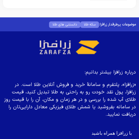
موضوعات پرطرفدار زرافزا:
سکه طلا
دانستنی های طلا
درباره زرافزا بیشتر بدانیم:
«
زرافزا
»
، پلتفرم و سامانۀ خرید و فروش آنلاین طلا است. در
زرافزا، پول نقد خودت رو به راحتی به طلا تبدیل کنید، قیمت
طلای آب شده را بررسی و در هر زمان و مکان، آن را با قیمت روز
در سامانه بفروشید یا شمش طلای فیزیکی معادل دارایی‌تان را
دریافت نمایید.
با زرافزا همراه باشید