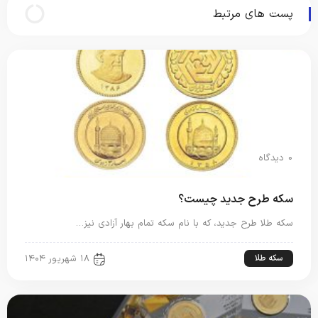
پست های مرتبط
0 دیدگاه
سکه طرح جدید چیست؟
سکه طلا طرح جدید، که با نام سکه تمام بهار آزادی نیز…
سکه طلا
۱۸ شهریور ۱۴۰۴