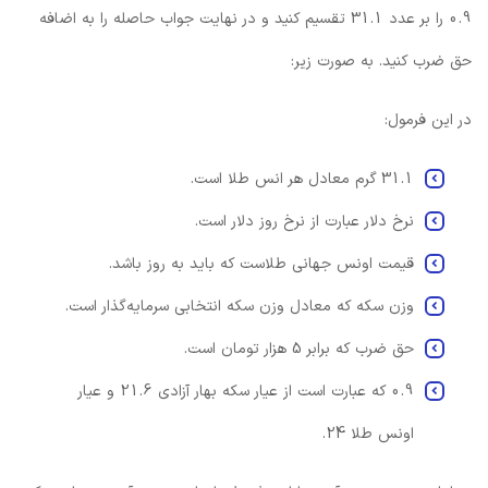
0.9 را بر عدد 31.1 تقسیم کنید و در نهایت جواب حاصله را به اضافه
حق ضرب کنید. به صورت زیر:
در این فرمول:
31.1 گرم معادل هر انس طلا است.
نرخ دلار عبارت از نرخ روز دلار است.
قیمت اونس جهانی طلاست که باید به روز باشد.
وزن سکه که معادل وزن سکه انتخابی سرمایه‌گذار است.
حق ضرب که برابر 5 هزار تومان است.
0.9 که عبارت است از عیار سکه بهار آزادی 21.6 و عیار
اونس طلا 24.