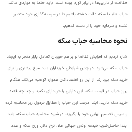
حفاظت از دارایی‌ها در برابر تورم بوده است، باید حتما به مواردی مانند
حباب طلا یا سکه دقت داشته باشیم تا در سرمایه‌گذاری خود متضرر
نشده و سرمایه خود را از دست ندهیم.
نحوه محاسبه حباب سکه
اشاره کردیم که افزایش تقاضا و بر هم خوردن تعادل بازار منجر به ایجاد
حباب سکه می‌شود. در چنین شرایطی خریداران باید مبلغ بیشتری را برای
خرید سکه بپردازند. از این رو اقتصادانان همواره توصیه می‌کنند هنگام
بروز حباب در قیمت سکه، این دارایی را خریدارای نکنید و چنانچه قصد
خرید سکه دارید، ابتدا درصد این حباب را مطابق فرمول زیر محاسبه کرده
و سپس تصمیم نهایی خود را بگیرید. در شیوه محاسبه حباب سکه، باید
ابتدا حاصل‌ضرب قیمت اونس جهانی طلا، نرخ دلار، وزن سکه و عدد