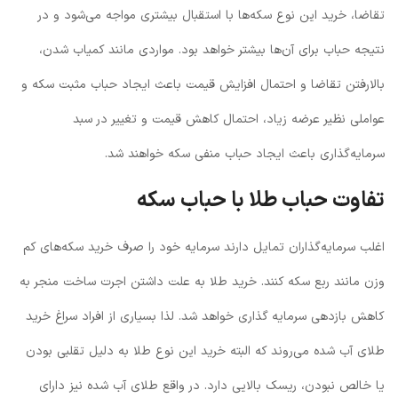
تقاضا، خرید این نوع سکه‌ها با استقبال بیشتری مواجه می‌شود و در
نتیجه حباب برای آن‌ها بیشتر خواهد بود. مواردی مانند کمیاب شدن،
بالارفتن تقاضا و احتمال افزایش قیمت‌ باعث ایجاد حباب مثبت سکه و
عواملی نظیر عرضه زیاد، احتمال کاهش قیمت و تغییر در سبد
سرمایه‌گذاری باعث ایجاد حباب منفی سکه خواهند شد.
تفاوت حباب طلا با حباب سکه
اغلب سرمایه‌گذاران تمایل دارند سرمایه خود را صرف خرید سکه‌های کم
وزن مانند ربع سکه کنند. خرید طلا به علت داشتن اجرت ساخت منجر به
کاهش بازدهی سرمایه ‌گذاری خواهد شد. لذا بسیاری از افراد سراغ خرید
طلای آب شده می‌روند که البته خرید این نوع طلا به دلیل تقلبی بودن
یا خالص نبودن، ریسک بالایی دارد. در واقع طلای آب شده نیز دارای