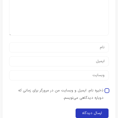
ذخیره نام، ایمیل و وبسایت من در مرورگر برای زمانی که
دوباره دیدگاهی می‌نویسم.