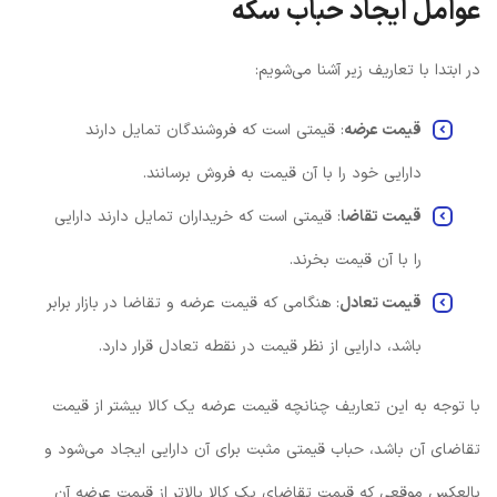
عوامل ایجاد حباب سکه
در ابتدا با تعاریف زیر آشنا می‌شویم:
قیمت عرضه
: قیمتی است که فروشندگان تمایل دارند
دارایی خود را با آن قیمت به فروش برسانند.
قیمت تقاضا
: قیمتی است که خریداران تمایل دارند دارایی
را با آن قیمت بخرند.
قیمت تعادل
: هنگامی که قیمت عرضه و تقاضا در بازار برابر
باشد، دارایی از نظر قیمت در نقطه تعادل قرار دارد.
با توجه به این تعاریف چنانچه قیمت عرضه یک کالا بیشتر از قیمت
تقاضای آن باشد، حباب قیمتی مثبت برای آن دارایی ایجاد می‌شود و
بالعکس موقعی که قیمت تقاضای یک کالا بالاتر از قیمت عرضه آن