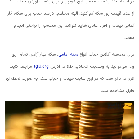
در ادامه عدد بدست آمده با این فرمول را برای بدست آوردن حباب سکه،
از عدد قیمت روز سکه کم کنید. البته محاسبه درصد حباب برای سکه، کار
آسانی نیست و افراد عادی شاید نتوانند این محاسبه را براحتی انجام
دهند.
برای محاسبه آنلاین حباب انواع
سکه امامی
، سکه بهار آزادی تمام، ربع
و… می‌توانید به وبسایت اتحادیه طلا به آدرس
tgju.org
مراجعه کنید.
لازم به ذکر است که در این سایت قیمت‌ و حباب سکه به صورت لحظه‌ای
قابل مشاهده است.