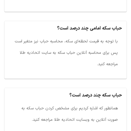
حباب سکه امامی چند درصد است؟
با توجه به قیمت لحظه‌ای سکه، محاسبه حباب نیز متغیر است
پس برای محاسبه آنلاین حباب سکه به سایت اتحادیه طلا
مراجعه کنید.
حباب سکه چند درصد است؟
همانطور که اشاره کردیم برای مشخص کردن حباب سکه به
صورت آنلاین به وبسایت اتحادیه طلا مراجعه کنید.