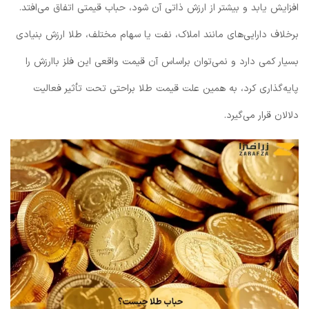
افزایش یابد و بیشتر از ارزش ذاتی‌ آن شود، حباب قیمتی اتفاق می‌افتد.
برخلاف دارایی‌های مانند املاک، نفت یا سهام مختلف، طلا ارزش بنیادی
بسیار کمی دارد و نمی‌توان براساس آن قیمت واقعی این فلز باارزش را
پایه‌گذاری کرد، به همین علت قیمت طلا براحتی تحت تأثیر فعالیت
دلالان قرار می‌گیرد.