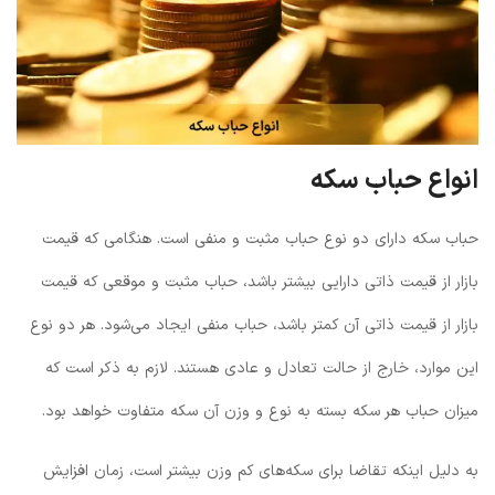
انواع حباب سکه
حباب سکه دارای دو نوع حباب مثبت و منفی است. هنگامی که قیمت
بازار از قیمت ذاتی دارایی بیشتر باشد، حباب مثبت و موقعی که قیمت
بازار از قیمت ذاتی آن کمتر باشد، حباب منفی ایجاد می‌شود. هر دو نوع
این موارد، خارج از حالت تعادل و عادی هستند. لازم به ذکر است که
میزان حباب هر سکه بسته به نوع و وزن آن سکه متفاوت خواهد بود.
به دلیل اینکه تقاضا برای سکه‌های کم وزن بیشتر است، زمان افزایش