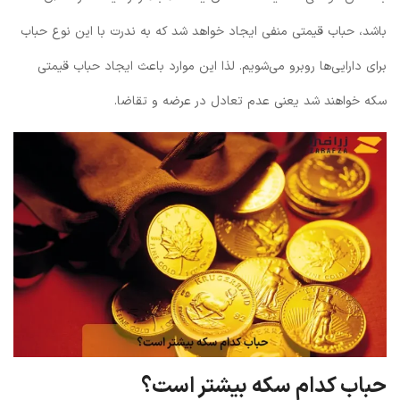
باشد، حباب قیمتی منفی ایجاد خواهد شد که به ندرت با این نوع حباب
برای دارایی‌ها روبرو می‌شویم. لذا این موارد باعث ایجاد حباب قیمتی
سکه خواهند شد یعنی عدم تعادل در عرضه و تقاضا.
حباب کدام سکه بیشتر است؟