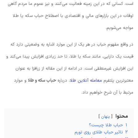
است. کسانی که در این زمینه فعالیت می‌کنند و نیز عموم ما مردم گاهی
اوقات در این بازارهای مالی و اقتصادی با اصطلاح حباب سکه یا طلا
مواجه می‌شویم.
در واقع مفهوم حباب در هر یک از این موارد اشاره به وضعیتی دارد که
قیمت یک دارایی، مانند سکه یا طلا، تا حد زیادی افزایش پیدا می‌کند و
این افزایش غیرمنطقی است. در ادامه از این مقاله از زرافزا به عنوان
معتبرترین پلتفرم
معامله آنلاین طلا
، درباره
حباب سکه و طلا
و موارد
مرتبط با آن شرح خواهیم داد.
محتوا
پنهان
1
حباب طلا چیست؟
2
تاثیر حباب طلای روی تورم