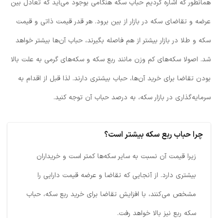
همانطور که اشاره کردیم حباب سکه هنگامی بوجود می‌آید که تعادل بین
عرضه و تقاضای سکه در بازار از بین برود. هر قدر قیمت ذاتی و قیمت
سکه و طلا در بازار بیشتر از هم فاصله بگیرند، حباب آن‌ها بیشتر خواهد
شد. اصولا سکه‌های کم وزن مانند ربع سکه و سکه‌های گرمی به علت بالا
بودن تقاضا برای خرید آن‌ها، حباب بیشتری دارند. لذا قبل از اقدام به
سرمایه‌گذاری در بازار سکه، به درصد حباب آن توجه کنید.
چرا حباب ربع سکه بیشتر است؟
زیرا قیمت آن نسبت به سایر سکه‌ها کمتر است و خریداران
بیشتری دارد. از آنجایی که تقاضا و عرضه قیمت دارایی را
مشخص می‌کنند، با افزایش تقاضا برای خرید ربع سکه، حباب
سکه ربع نیز بالا خواهد رفت.