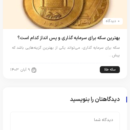
0 دیدگاه
بهترین سکه برای سرمایه گذاری و پس انداز کدام است؟
سکه برای سرمایه گذاری، می‌تواند یکی از بهترین گزینه‌هایی باشد که
پیش…
سکه طلا
۹ آبان ۱۴۰۳
دیدگاهتان را بنویسید