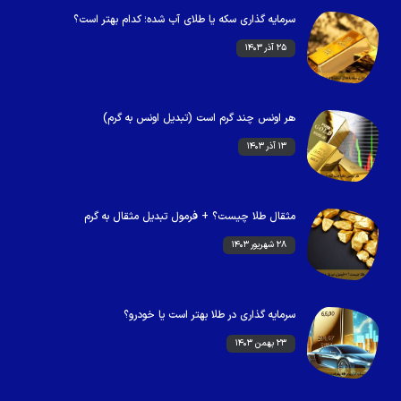
سرمایه گذاری سکه یا طلای آب شده؛ کدام بهتر است؟
۲۵ آذر ۱۴۰۳
هر اونس چند گرم است (تبدیل اونس به گرم)
۱۳ آذر ۱۴۰۳
مثقال طلا چیست؟ + فرمول تبدیل مثقال به گرم
۲۸ شهریور ۱۴۰۳
سرمایه گذاری در طلا بهتر است یا خودرو؟
۲۳ بهمن ۱۴۰۳