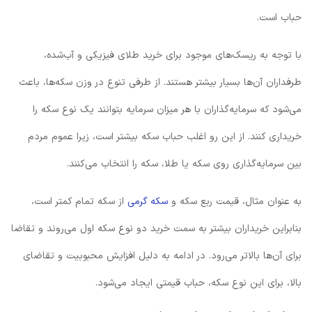
حباب است.
با توجه به ریسک‌های موجود برای خرید طلای فیزیکی و آب‌شده،
طرفداران آن‌ها بسیار بیشتر هستند. از طرفی تنوع در وزن‌ سکه‌ها، باعث
می‌شود که سرمایه‌گذاران با هر میزان سرمایه بتوانند یک نوع سکه را
خریداری کنند. از این رو اغلب حباب سکه بیشتر است، زیرا عموم مردم
بین سرمایه‌گذاری روی سکه یا طلا، سکه را انتخاب می‌کنند.
به عنوان مثال، قیمت‌ ربع سکه و
سکه گرمی
از سکه‌ تمام کمتر است،
بنابراین خریداران بیشتر به سمت خرید دو نوع سکه اول می‌روند و تقاضا
برای آن‌ها بالاتر می‌رود. در ادامه به دلیل افزایش محبوبیت و تقاضای
بالا، برای این نوع سکه، حباب قیمتی ایجاد می‌شود.