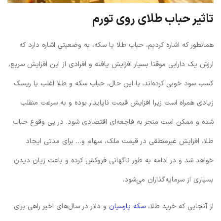
تاثیر حباب طلای روی تورم
همانطور که اشاره کردیم، حباب طلا یا سکه، به وضعیتی اشاره دارد که
ارزش یک دارایی موقتا بسیار افزایش یافته و افرادی از این افزایش سریع،
کسب سود خوبی کرده‌اند. با این حال، حباب سکه و طلا اغلب با ریسک
زیادی همراه است زیرا افزایش قیمت ناپایدار بوده و به سرعت منقلب
شده و ممکن است منجر به فاجعه‌ای اقتصادی شود. در پی وقوع حباب
طلا، افزایش غیرمنطقی در قیمت ملک، سهام و… برای مدتی ایجاد
خواهد شد و در ادامه به طور ناگهانی فروکش کرده و باعث زیان دیدن
بسیاری از سرمایه‌گذاران می‌شود.
از آنجایی که خرید طلا،
سکه پارسیان
و دلار در سال‌های اخیر راهی برای