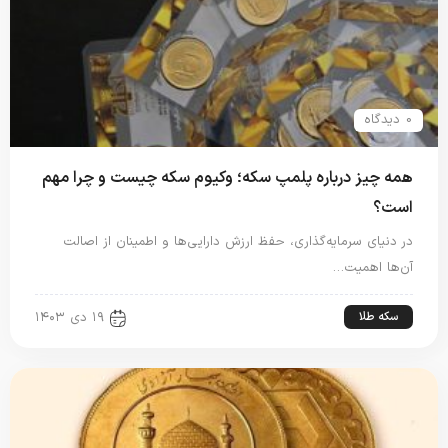
0 دیدگاه
همه چیز درباره پلمپ سکه؛ وکیوم سکه چیست و چرا مهم
است؟
در دنیای سرمایه‌‌گذاری، حفظ ارزش دارایی‌ها و اطمینان از اصالت
آن‌ها اهمیت…
سکه طلا
۱۹ دی ۱۴۰۳