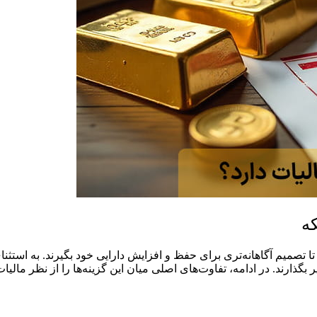
که
ا تصمیم آگاهانه‌تری برای حفظ و افزایش دارایی خود بگیرند. به استثن
یر بگذارند. در ادامه، تفاوت‌های اصلی میان این گزینه‌ها را از نظر ما