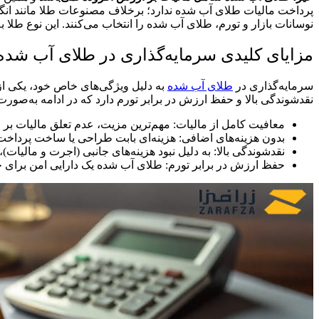
پرداخت مالیات طلای آب شده ندارد؛ برخلاف مصنوعات طلا مانند انگشت
نوسانات بازار و تورم، طلای آب شده را انتخاب می‌کنند. این نوع طلا 
مزایای کلیدی سرمایه‌گذاری در طلای آب شده
سرمایه‌گذاری در
طلای آب شده
به دلیل ویژگی‌های خاص خود، یکی از
نقدشوندگی بالا و حفظ ارزش در برابر تورم دارد که در ادامه به‌صورت ج
معافیت کامل از مالیات:
مهم‌ترین مزیت، عدم تعلق مالیات بر
بدون هزینه‌های اضافی:
هزینه‌ای بابت طراحی یا ساخت پرداخت ن
نقدشوندگی بالا:
به دلیل نبود هزینه‌های جانبی (اجرت و مالیات)
حفظ ارزش در برابر تورم:
طلای آب شده یک دارایی امن برای 