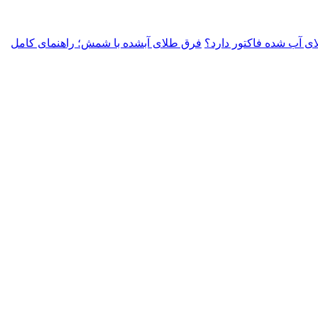
ای آب شده فاکتور دارد؟
فرق طلای آبشده با شمش؛ راهنمای کامل