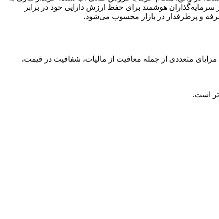
ز سرمایه‌گذاران هوشمند برای حفظ ارزش دارایی خود در برابر
ه‌صرفه و پرطرفدار در بازار محسوب می‌شود.
مزایای متعددی از جمله معافیت از مالیات، شفافیت در قیمت،
تر است.