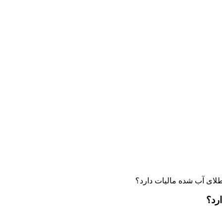
لای آب شده مالیات دارد؟
رد؟