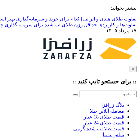
بیشتر بخوانید
تفاوت طلای هندی و ایرانی | کدام برای خرید و سرمایه‌گذاری بهتر ا
تفاوت‌ها و کاربردها
حداقل وزن طلای آب شده برای سرمایه‌گذاری چ
۱۷ مرداد ۱۴۰۵
×
:: برای جستجو
تایپ
کنید ::
بلاگ زرافزا
معامله آنلاین طلا
قیمت طلای 18 عیار
قیمت طلای 24 عیار
قیمت طلا آب شده گرمی
تماس با ما