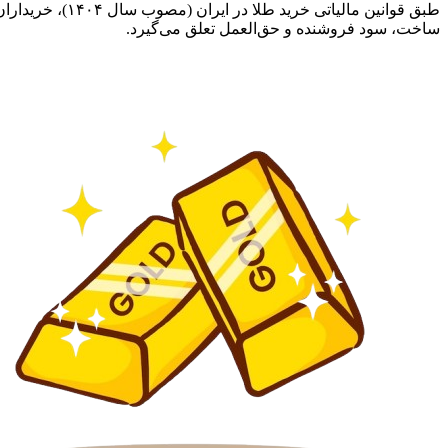
ساخت، سود فروشنده و حق‌العمل تعلق می‌گیرد.