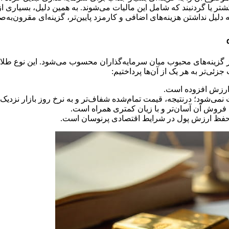
ر یا گردنبند که شامل این مالیات می‌شوند. به همین دلیل، بسیاری ا
به دلیل نداشتن هزینه‌های اضافی و کارمزد پایین‌تر، گزینه‌ای مقرون‌ب
 گزینه‌های محبوب میان سرمایه‌گذاران محسوب می‌شود. این نوع طلا 
زئی‌تر به هر یک از آن‌ها پرداختیم:
 ارزش افزوده است.
می‌شود؛ درنتیجه، قیمت تمام‌شده شفاف‌تر و به نرخ روز بازار نزدیک‌
، فروش آن آسان‌تر و با زیان کمتری همراه است.
حفظ ارزش پول در شرایط اقتصادی پرنوسان است.