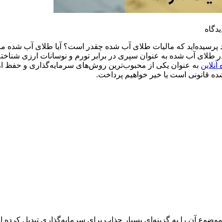
ود پرسیده‌اید که مالیات طلای آب شده چقدر است؟ آیا طلای آب شده مال
 طلای آب شده به عنوان سپری در برابر تورم و نوسانات ارزی شناخته می
نلاین
به عنوان یکی از محبوب‌ترین روش‌های سرمایه‌گذاری و حفظ ارزش
شده قانونی است یا خیر خواهیم پرداخت.
وضوع آن را به گزینه‌ای بسیار جذاب برای سرمایه‌گذاری تبدیل کرده ا