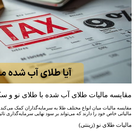
مقایسه مالیات طلای آب شده با طلای نو و س
مقایسه مالیات میان انواع مختلف طلا به سرمایه‌گذاران کمک می‌کند ت
مالیاتی خاص خود را دارند که می‌تواند بر سود نهایی سرمایه‌گذاری تاث
مالیات طلای نو (زینتی)