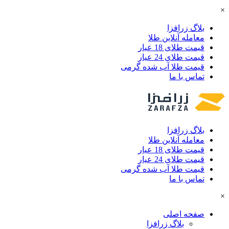
×
بلاگ زرافزا
معامله آنلاین طلا
قیمت طلای 18 عیار
قیمت طلای 24 عیار
قیمت طلا آب شده گرمی
تماس با ما
بلاگ زرافزا
معامله آنلاین طلا
قیمت طلای 18 عیار
قیمت طلای 24 عیار
قیمت طلا آب شده گرمی
تماس با ما
×
صفحه اصلی
بلاگ زرافزا