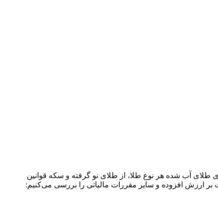
ای طلای آب شده هر نوع طلا، از طلای نو گرفته و سکه قوانین
لیات بر ارزش افزوده و سایر مقررات مالیاتی را بررسی می‌کنیم: