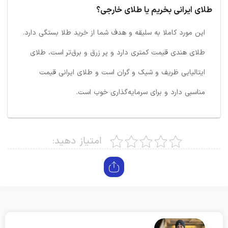
طلای ایرانی بخریم یا طلای خارجی؟
این مورد کاملا به سلیقه و هدف شما از خرید طلا بستگی دارد.
طلای هندی قیمت کمتری دارد و پر زرق و برق‌تر است، طلای
ایتالیایی ظریف و شیک و گران است و طلای ایرانی قیمت
مناسبی دارد و برای سرمایه‌گذاری خوب است.
امتیاز دهید: