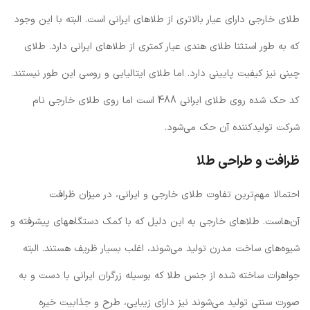
طلای خارجی دارای عیار بالاتری از طلاهای ایرانی است. البته با این وجود
که به طور استثنا طلای هندی عیار کمتری از طلاهای ایرانی دارد. طلای
چینی نیز کیفیت پایینی دارد. اما طلای ایتالیایی و روسی این طور نیستند.
کد حک شده روی طلای ایرانی 488 است اما روی طلای خارجی نام
شرکت تولیدکننده آن حک می‌شود.
ظرافت و طراحی طلا
احتمالا مهم‌ترین تفاوت طلای خارجی و ایرانی، در میزان ظرافت
آن‌هاست. طلاهای خارجی به این دلیل که با کمک دستگاههای پیشرفته و
شیوه‌های ساخت مدرن تولید می‌شوند، اغلب بسیار ظریف هستند. البته
جواهرات ساخته شده از جنس طلا که بوسیله زرگران ایرانی با دست و به
صورت سنتی تولید می‌شوند نیز دارای زیبایی، طرح و جذابیت خیره