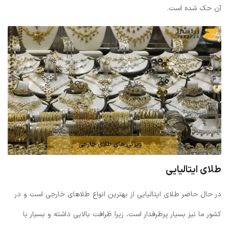
آن حک شده است.
طلای ایتالیایی
در حال حاضر طلای ایتالیایی از بهترین انواع طلاهای خارجی است و در
کشور ما نیز بسیار پرطرفدار است، زیرا ظرافت بالایی داشته و بسیار با