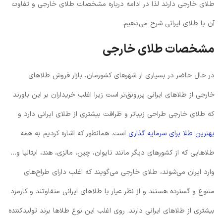
طلای خارجی دارند لذا در ادامه درباره مشخصات طلای خارجی و تفاوت
آن با طلای ایرانی شرح می‌دهیم.
مشخصات طلای خارجی
در حال حاضر در بسیاری از شهرهای کشورمان، بازار فروش طلاهای
خارجی از طلاهای ایرانی پررونق‌تر است زیرا اغلب خریداران بر این باورند
که طلای خارجی طراحی زیباتر و ظرافت بیشتری از طلای ایرانی دارد و
بهترین طلا برای سرمایه گذاری
است. همانطور که اشاره کردیم به همه
طلاهایی که از کشورهای دیگر مانند تایوان، چین، مالزی، هند، ایتالیا و…
وارد ایران می‌شوند، طلای خارجی می‌گویند که اغلب دارای طراح‌های
متنوع و گسترده هستند و از نظر عیار با طلاهای ایرانی متفاوتند و کارمزد
بیشتری از طلاهای ایرانی دارند. روی اغلب این نوع طلاها برند تولیدکننده