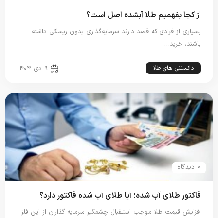
از کجا بفهمیم طلا آبشده اصل است؟
بسیاری از فرادی که قصد دارند سرمایه‌گذاری بدون ریسکی داشته
باشند، خرید…
دانستنی های طلا
۹ دی ۱۴۰۴
0 دیدگاه
فاکتور طلای آب شده؛ آیا طلای آب شده فاکتور دارد؟
افزایش قیمت طلا موجب استقبال چشمگیر سرمایه گذاران از این فلز