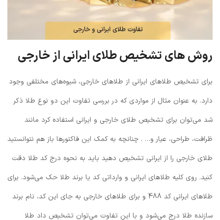
روش های تشخیص طلای ایرانی از خارجی
برای تشخیص طلاهای ایرانی از طلاهای خارجی، شیوه‌های مختلفی وجود
دارد. به عنوان مثال از مواردی که در بررسی تفاوت این دو نوع طلا ذکر
شد می‌توان برای تشخیص طلای خارجی و ایرانی استفاده کرد مانند
ظرافت، طراحی، عیار و… . چنانچه به کمک این فاکتورها باز هم نتوانستید
طلای خارجی را از ایرانی تشخیص دهید باید به نحوه درج کد طلا دقت
کنید. روی کلیه طلاهای ایرانی و وارداتی کد یا برند طلا حک می‌شود. برای
طلاهای ایرانی کد 488 و برای طلاهای خارجی به جای این کد، نام برند
سازنده طلا درج می‌شود و با این تفاوت می‌توان تشخیص داد طلا