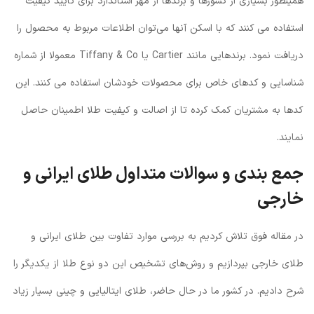
همینطور بسیاری از کشورها و برندها از مهر استاندارد برای تایید کیفیت
استفاده می کنند که با اسکن آنها می‌توان اطلاعات مربوط به محصول را
دریافت نمود. برندهایی مانند Cartier یا Tiffany & Co معمولا از شماره
شناسایی و کدهای خاص برای محصولات خودشان استفاده می کنند. این
کدها به مشتریان کمک کرده تا از اصالت و کیفیت طلا اطمینان حاصل
نمایند.
جمع بندی و سوالات متداول طلای ایرانی و
خارجی
در مقاله فوق تلاش کردیم به بررسی موارد تفاوت بین طلای ایرانی و
طلای خارجی بپردازیم و روش‌های تشخیص این دو نوع طلا از یکدیگر را
شرح دادیم. در کشور ما در حال حاضر، طلای ایتالیایی و چینی بسیار زیاد