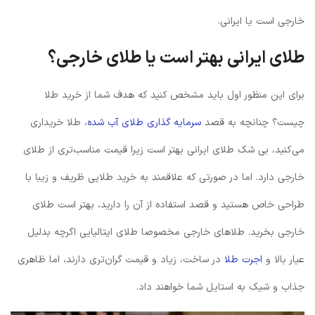
خارجی است یا ایرانی.
طلای ایرانی بهتر است یا طلای خارجی؟
برای این منظور اول باید مشخص کنید که هدف شما از خرید طلا
چیست؟ چنانچه به قصد
سرمایه گذاری طلای آب شده
، طلا خریداری
می‌کنید، بی شک طلای ایرانی بهتر است زیرا قیمت مناسب‌تری از طلای
خارجی دارد. اما در صورتی که علاقمند به خرید طلایی ظریف و زیبا با
طراحی خاص هستید و قصد استفاده از آن را دارید، بهتر است طلای
خارجی بخرید. طلاهای خارجی مخصوصا طلای ایتالیایی اگرچه بدلیل
عیار بالا و
اجرت طلا
در ساخت، زیاد و قیمت گران‌تری دارند، اما ظاهری
جذاب و شیک به استایل شما خواهند داد.