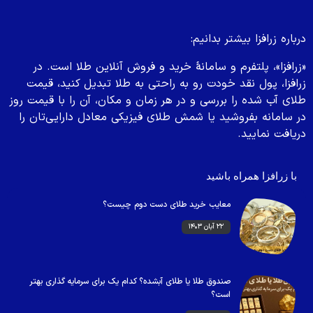
درباره زرافزا بیشتر بدانیم:
«
زرافزا
»
، پلتفرم و سامانۀ خرید و فروش آنلاین طلا است. در
زرافزا، پول نقد خودت رو به راحتی به طلا تبدیل کنید، قیمت
طلای آب شده را بررسی و در هر زمان و مکان، آن را با قیمت روز
در سامانه بفروشید یا شمش طلای فیزیکی معادل دارایی‌تان را
دریافت نمایید.
با زرافزا همراه باشید
معایب خرید طلای دست دوم چیست؟
۲۲ آبان ۱۴۰۳
صندوق طلا یا طلای آبشده؟ کدام یک برای سرمایه گذاری بهتر
است؟