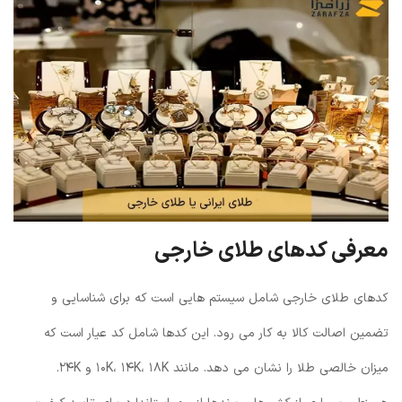
معرفی کدهای طلای خارجی
کدهای طلای خارجی شامل سیستم هایی است که برای شناسایی و
تضمین اصالت کالا به کار می رود. این کدها شامل کد عیار است که
میزان خالصی طلا را نشان می دهد. مانند ۱۰K، ۱۴K، ۱۸K و ۲۴K.