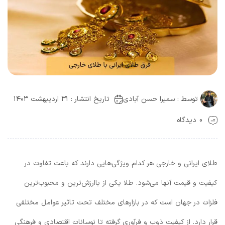
توسط :
سمیرا حسن آبادی
تاریخ انتشار : ۳۱ اردیبهشت ۱۴۰۳
0 دیدگاه
طلای ایرانی و خارجی هر کدام ویژگی‌هایی دارند که باعث تفاوت در
کیفیت و قیمت آنها می‌شود. طلا یکی از باارزش‌ترین و محبوب‌ترین
فلزات در جهان است که در بازارهای مختلف تحت تاثیر عوامل مختلفی
قرار دارد. از کیفیت ذوب و فرآوری گرفته تا نوسانات اقتصادی و فرهنگی