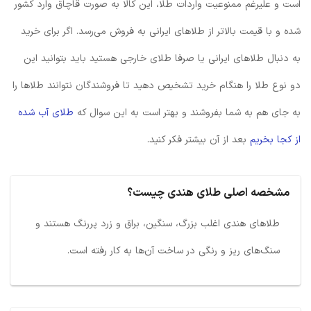
است و علیرغم ممنوعیت واردات طلا، این کالا به صورت قاچاق وارد کشور
شده و با قیمت بالاتر از طلاهای ایرانی به فروش می‌رسد. اگر برای خرید
به دنبال طلاهای ایرانی یا صرفا طلای خارجی هستید باید بتوانید این
دو نوع طلا را هنگام خرید تشخیص دهید تا فروشندگان نتوانند طلاها را
به جای هم به شما بفروشند و بهتر است به این سوال که
طلای آب شده
از کجا بخریم
بعد از آن بیشتر فکر کنید.
مشخصه اصلی طلای هندی چیست؟
طلاهای هندی اغلب بزرگ، سنگین، براق و زرد پررنگ هستند و
سنگ‌های ریز و رنگی در ساخت آن‌ها به کار رفته است.