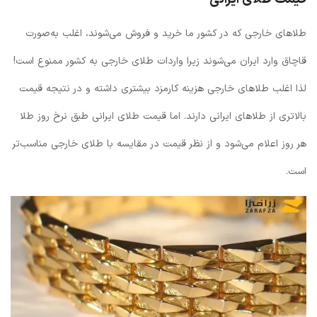
طلاهای خارجی‌ که در کشور ما خرید و فروش می‌شوند، اغلب به‌صورت
قاچاق وارد ایران می‌شوند زیرا واردات طلای خارجی به کشور ممنوع است!
لذا اغلب طلاهای خارجی هزینه کارمزد بیشتری داشته و در نتیجه قیمت
بالاتری از طلاهای ایرانی دارند. اما قیمت طلای ایرانی طبق نرخ روز طلا
هر روز اعلام می‌شود و از نظر قیمت در مقایسه با طلای خارجی مناسب‌تر
است.