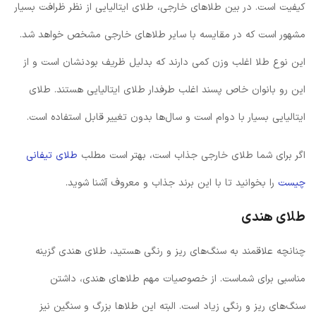
کیفیت است. در بین طلاهای خارجی، طلای ایتالیایی از نظر ظرافت بسیار
مشهور است که در مقایسه با سایر طلاهای خارجی مشخص خواهد شد.
این نوع طلا اغلب وزن کمی دارند که بدلیل ظریف بودنشان است و از
این رو بانوان خاص پسند اغلب طرفدار طلای ایتالیایی هستند. طلای
ایتالیایی بسیار با دوام است و سال‌ها بدون تغییر قابل استفاده است.
اگر برای شما طلای خارجی جذاب است، بهتر است مطلب
طلای تیفانی
چیست
را بخوانید تا با این برند جذاب و معروف آشنا شوید.
طلای هندی
چنانچه علاقمند به سنگ‌های ریز و رنگی هستید، طلای هندی گزینه
مناسبی برای شماست. از خصوصیات مهم طلاهای هندی، داشتن
سنگ‌های ریز و رنگی زیاد است. البته این طلاها بزرگ و سنگین نیز