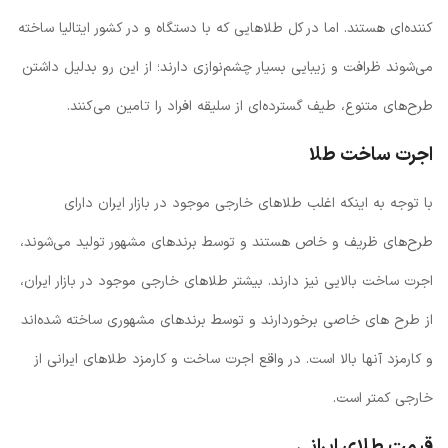
کننده‌ای هستند. اما در کل طلاهایی که با دستگاه و در کشور ایتالیا ساخته
می‌شوند ظرافت و زیبایی بسیار چشم‌نوازی دارند؛ از این رو بدلیل داشتن
طرح‌های متنوع، طیف گسترده‌ای از سلیقه افراد را تامین می‌کنند.
اجرت ساخت طلا
با توجه به اینکه اغلب طلاهای خارجی موجود در بازار ایران دارای
طرح‌های ظریف و خاص هستند و توسط برندهای مشهور تولید می‌شوند،
اجرت ساخت بالایی نیز دارند. بیشتر طلاهای خارجی موجود در بازار ایران،
از طرح های خاصی برخوردارند و توسط برندهای مشهوری ساخته شده‌اند
و کارمزد آنها بالا است. در واقع اجرت ساخت و کارمزد طلاهای ایرانی از
خارجی کمتر است.
قیمت طلای ایرانی