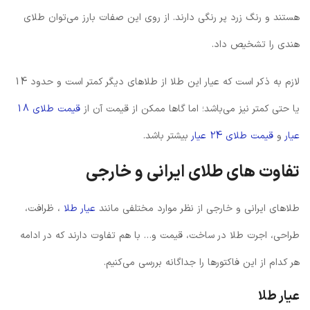
هستند و رنگ زرد پر رنگی دارند. از روی این صفات بارز می‌توان طلای
هندی را تشخیص داد.
لازم به ذکر است که عیار این طلا از طلاهای دیگر کمتر است و حدود 14
یا حتی کمتر نیز می‌باشد؛ اما گاها ممکن از قیمت آن از
قیمت طلای 18
عیار
و
قیمت طلای 24 عیار
بیشتر باشد.
تفاوت های طلای ایرانی و خارجی
طلاهای ایرانی و خارجی از نظر موارد مختلفی مانند
عیار طلا
، ظرافت،
طراحی، اجرت طلا در ساخت، قیمت و… با هم تفاوت دارند که در ادامه
هر کدام از این فاکتورها را جداگانه بررسی می‌کنیم.
عیار طلا