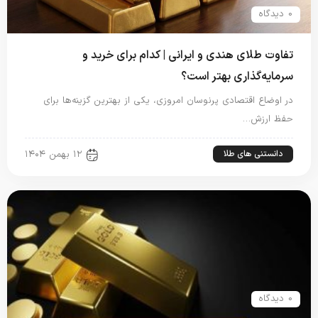
0 دیدگاه
تفاوت طلای هندی و ایرانی | کدام برای خرید و
سرمایه‌گذاری بهتر است؟
در اوضاع اقتصادی پرنوسان امروزی، یکی از بهترین گزینه‌ها برای
حفظ ارزش…
دانستنی های طلا
۱۲ بهمن ۱۴۰۴
0 دیدگاه