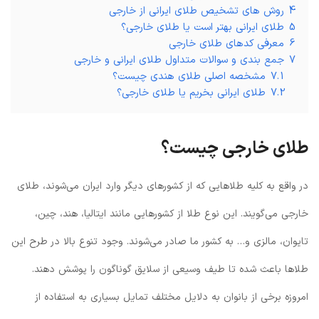
4
روش های تشخیص طلای ایرانی از خارجی
5
طلای ایرانی بهتر است یا طلای خارجی؟
6
معرفی کدهای طلای خارجی
7
جمع بندی و سوالات متداول طلای ایرانی و خارجی
7.1
مشخصه اصلی طلای هندی چیست؟
7.2
طلای ایرانی بخریم یا طلای خارجی؟
طلای خارجی چیست؟
در واقع به کلیه طلاهایی که از کشورهای دیگر وارد ایران می‌شوند، طلای
خارجی می‌گویند. این نوع طلا از کشورهایی مانند ایتالیا، هند، چین،
تایوان، مالزی و… به کشور ما صادر می‌شوند. وجود تنوع بالا در طرح این
طلاها باعث شده تا طیف وسیعی از سلایق گوناگون را پوشش دهند.
امروزه برخی از بانوان به دلایل مختلف تمایل بسیاری به استفاده از